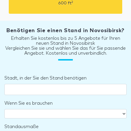
2
600
ft
Benötigen Sie einen Stand in Novosibirsk?
Erhalten Sie kostenlos bis zu 5 Angebote für Ihren
neuen Stand in Novosibirsk
Vergleichen Sie sie und wählen Sie das für Sie passende
Angebot. Kostenlos und unverbindlich.
Stadt, in der Sie den Stand benötigen
Wenn Sie es brauchen
Standausmaße