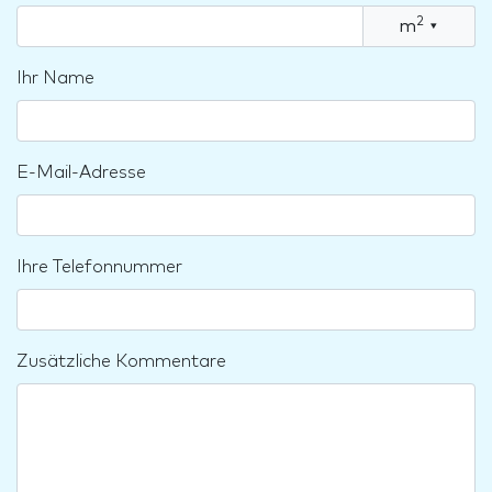
2
m
▾
Ihr Name
E-Mail-Adresse
Ihre Telefonnummer
Zusätzliche Kommentare