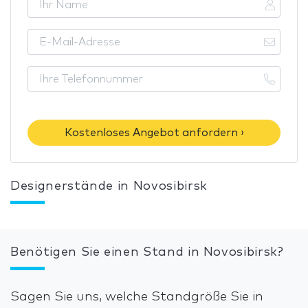
Kostenloses Angebot anfordern ›
Designerstände in Novosibirsk
Benötigen Sie einen Stand in Novosibirsk?
Sagen Sie uns, welche Standgröße Sie in