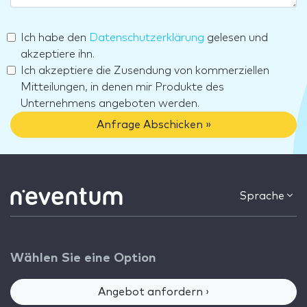
Ich habe den
Datenschutzerklärung
gelesen und
akzeptiere ihn.
Ich akzeptiere die Zusendung von kommerziellen
Mitteilungen, in denen mir Produkte des
Unternehmens angeboten werden.
Anfrage Abschicken »
Sprache
Wählen Sie eine Option
Angebot anfordern ›