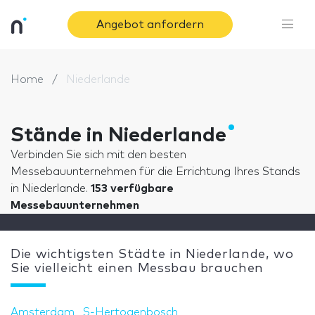
Angebot anfordern
Home
Niederlande
Stände in Niederlande
Verbinden Sie sich mit den besten
Messebauunternehmen für die Errichtung Ihres Stands
in Niederlande.
153 verfügbare
Messebauunternehmen
Die wichtigsten Städte in Niederlande, wo
Sie vielleicht einen Messbau brauchen
Amsterdam
S-Hertogenbosch