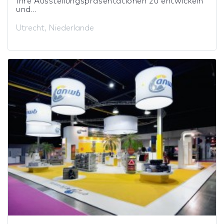
Ihre Ausstellungspräsentationen zu entwickeln
und...
Utrecht, Niederlande