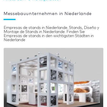
Messebauunternehmen in Niederlande
Empresas de stands in Niederlande. Stands, Diseño y
Montaje de Stands in Niederlande. Finden Sie
Empresas de stands in den wichtigsten Städten in
Niederlande