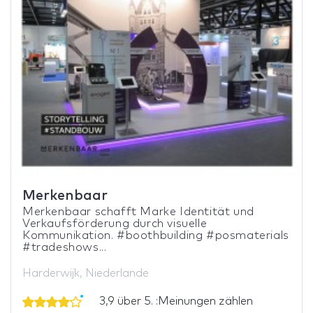
Merkenbaar
Merkenbaar schafft Marke Identität und
Verkaufsförderung durch visuelle
Kommunikation. #boothbuilding #posmaterials
#tradeshows...
Harderwijk, Niederlande
3,9 über 5. :Meinungen zählen