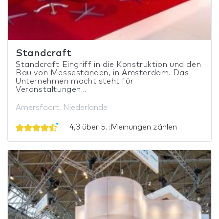
Standcraft
Standcraft Eingriff in die Konstruktion und den
Bau von Messeständen, in Amsterdam. Das
Unternehmen macht steht für
Veranstaltungen...
Amersfoort, Niederlande
4,3 über 5. :Meinungen zählen