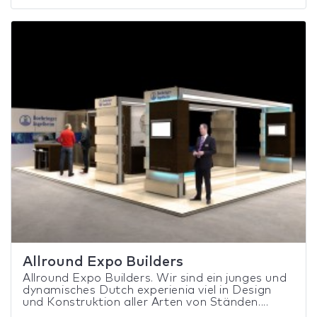
Allround Expo Builders
Allround Expo Builders. Wir sind ein junges und
dynamisches Dutch experienia viel in Design
und Konstruktion aller Arten von Ständen....