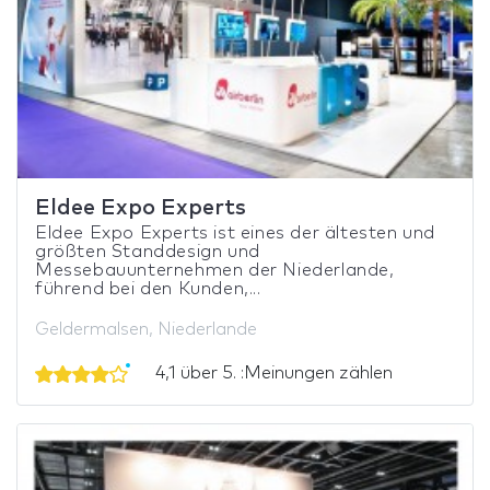
Eldee Expo Experts
Eldee Expo Experts ist eines der ältesten und
größten Standdesign und
Messebauunternehmen der Niederlande,
führend bei den Kunden,...
Geldermalsen, Niederlande
4,1 über 5. :Meinungen zählen