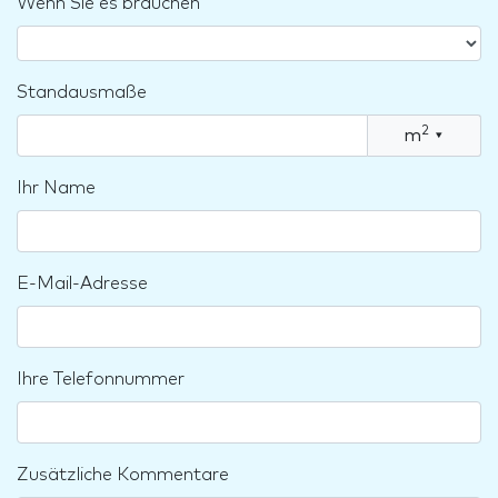
Wenn Sie es brauchen
Standausmaße
2
m
▾
Ihr Name
E-Mail-Adresse
Ihre Telefonnummer
Zusätzliche Kommentare