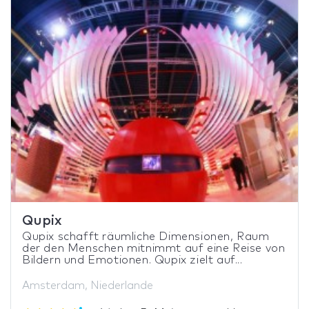
Qupix
Qupix schafft räumliche Dimensionen, Raum
der den Menschen mitnimmt auf eine Reise von
Bildern und Emotionen. Qupix zielt auf...
Amsterdam, Niederlande