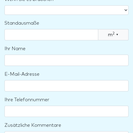
Standausmaße
2
m
▾
Ihr Name
E-Mail-Adresse
Ihre Telefonnummer
Zusätzliche Kommentare