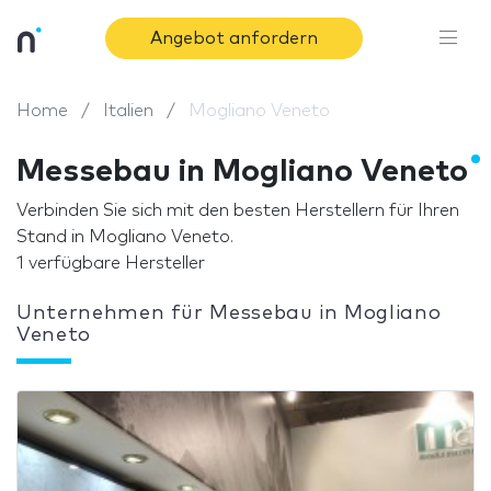
Angebot anfordern
Home
Italien
Mogliano Veneto
Messebau in Mogliano Veneto
Verbinden Sie sich mit den besten Herstellern für Ihren
Stand in Mogliano Veneto.
1 verfügbare Hersteller
Unternehmen für Messebau in Mogliano
Veneto