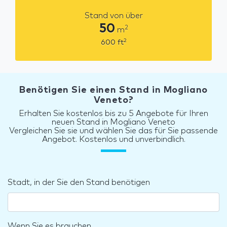
Stand von über
50
2
m
2
600
ft
Benötigen Sie einen Stand in Mogliano
Veneto?
Erhalten Sie kostenlos bis zu 5 Angebote für Ihren
neuen Stand in Mogliano Veneto
Vergleichen Sie sie und wählen Sie das für Sie passende
Angebot. Kostenlos und unverbindlich.
Stadt, in der Sie den Stand benötigen
Wenn Sie es brauchen