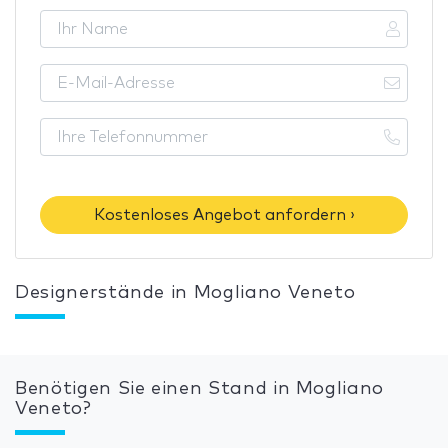
Kostenloses Angebot anfordern ›
Designerstände in Mogliano Veneto
Benötigen Sie einen Stand in Mogliano
Veneto?