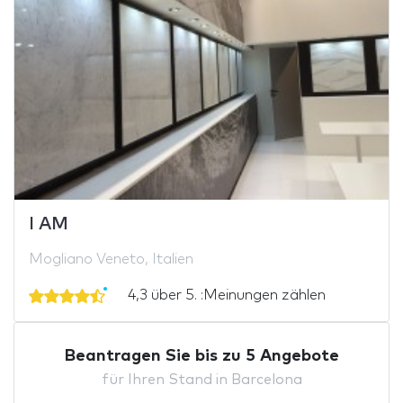
I AM
Mogliano Veneto, Italien
4,3 über 5. :Meinungen zählen
Beantragen Sie bis zu 5 Angebote
für Ihren Stand in Barcelona