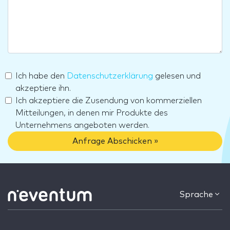
Ich habe den
Datenschutzerklärung
gelesen und
akzeptiere ihn.
Ich akzeptiere die Zusendung von kommerziellen
Mitteilungen, in denen mir Produkte des
Unternehmens angeboten werden.
Anfrage Abschicken »
Sprache