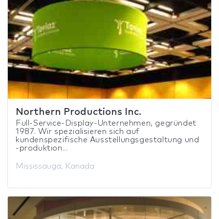
Northern Productions Inc.
Full-Service-Display-Unternehmen, gegründet
1987. Wir spezialisieren sich auf
kundenspezifische Ausstellungsgestaltung und
-produktion...
Mississauga, Kanada