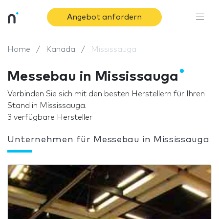
Angebot anfordern
Home
Kanada
Mississauga
Messebau in Mississauga
Verbinden Sie sich mit den besten Herstellern für Ihren
Stand in Mississauga.
3 verfügbare Hersteller
Unternehmen für Messebau in Mississauga