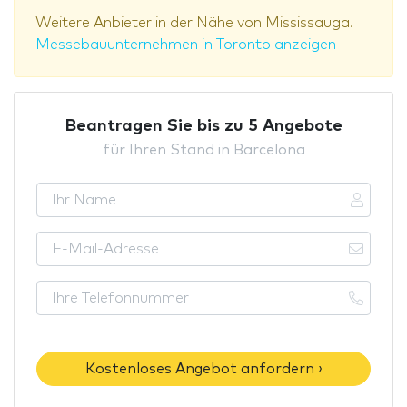
Weitere Anbieter in der Nähe von Mississauga.
Messebauunternehmen in Toronto anzeigen
Beantragen Sie bis zu 5 Angebote
für Ihren Stand in Barcelona
Kostenloses Angebot anfordern ›