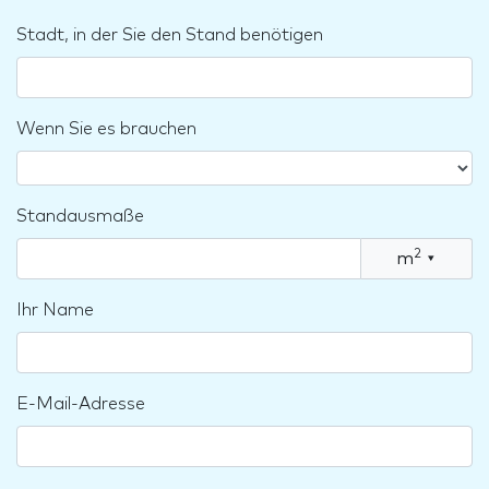
Stadt, in der Sie den Stand benötigen
Wenn Sie es brauchen
Standausmaße
2
m
▾
Ihr Name
E-Mail-Adresse