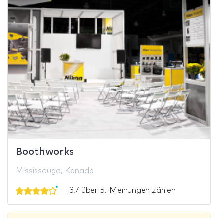
Boothworks
Mississauga, Kanada
3,7 über 5. :Meinungen zählen