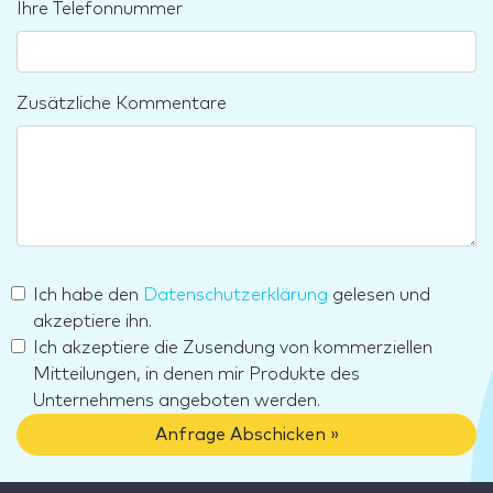
Ihre Telefonnummer
Zusätzliche Kommentare
Ich habe den
Datenschutzerklärung
gelesen und
akzeptiere ihn.
Ich akzeptiere die Zusendung von kommerziellen
Mitteilungen, in denen mir Produkte des
Unternehmens angeboten werden.
Anfrage Abschicken »