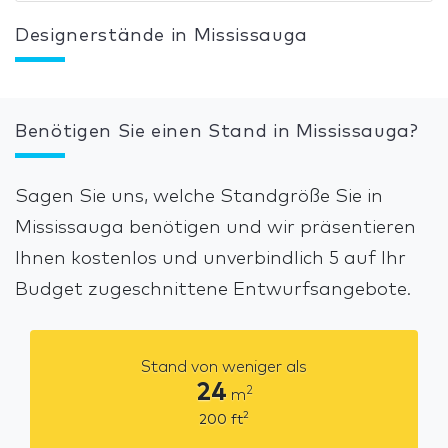
Designerstände in Mississauga
Benötigen Sie einen Stand in Mississauga?
Sagen Sie uns, welche Standgröße Sie in
Mississauga benötigen und wir präsentieren
Ihnen kostenlos und unverbindlich 5 auf Ihr
Budget zugeschnittene Entwurfsangebote.
Stand von weniger als
24
2
m
2
200
ft