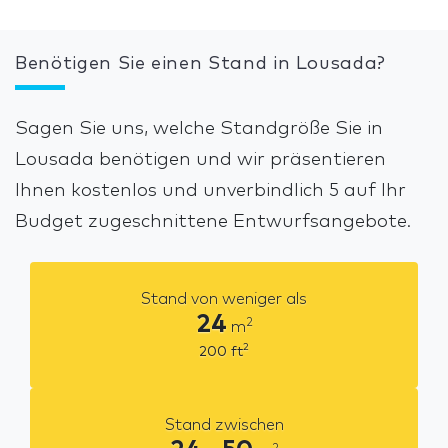
Benötigen Sie einen Stand in Lousada?
Sagen Sie uns, welche Standgröße Sie in
Lousada benötigen und wir präsentieren
Ihnen kostenlos und unverbindlich 5 auf Ihr
Budget zugeschnittene Entwurfsangebote.
Stand von weniger als
24
2
m
2
200
ft
Stand zwischen