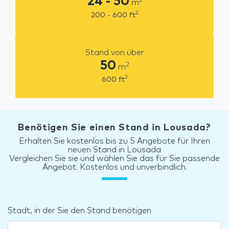
24 - 50
2
m
2
200 - 600
ft
Stand von über
50
2
m
2
600
ft
Benötigen Sie einen Stand in Lousada?
Erhalten Sie kostenlos bis zu 5 Angebote für Ihren
neuen Stand in Lousada
Vergleichen Sie sie und wählen Sie das für Sie passende
Angebot. Kostenlos und unverbindlich.
Stadt, in der Sie den Stand benötigen