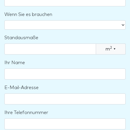
Wenn Sie es brauchen
Standausmaße
2
m
▾
Ihr Name
E-Mail-Adresse
Ihre Telefonnummer