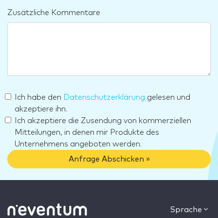
Zusätzliche Kommentare
Ich habe den
Datenschutzerklärung
gelesen und
akzeptiere ihn.
Ich akzeptiere die Zusendung von kommerziellen
Mitteilungen, in denen mir Produkte des
Unternehmens angeboten werden.
Anfrage Abschicken »
Sprache