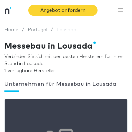
Angebot anfordern
Home
Portugal
Lousada
Messebau in Lousada
Verbinden Sie sich mit den besten Herstellern für Ihren
Stand in Lousada.
1 verfügbare Hersteller
Unternehmen für Messebau in Lousada