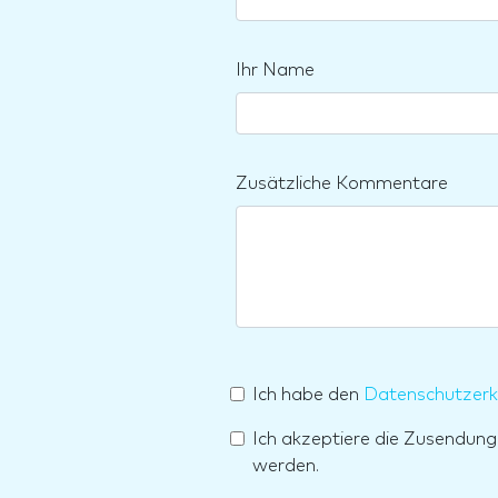
Ihr Name
Zusätzliche Kommentare
Ich habe den
Datenschutzerk
Ich akzeptiere die Zusendun
werden.