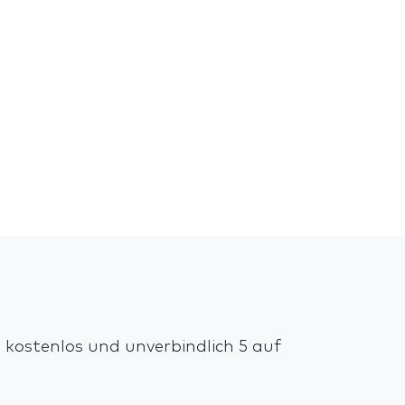
 kostenlos und unverbindlich 5 auf