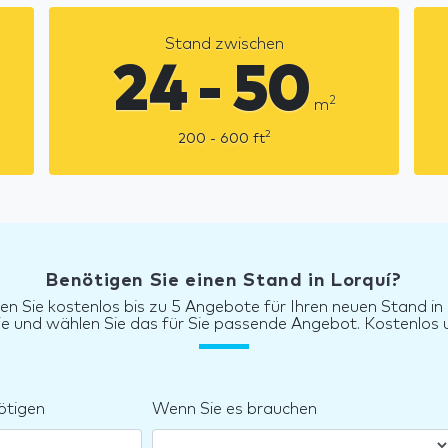
Stand zwischen
24 - 50
2
m
2
200 - 600
ft
Benötigen Sie einen Stand in Lorquí?
en Sie kostenlos bis zu 5 Angebote für Ihren neuen Stand in
sie und wählen Sie das für Sie passende Angebot. Kostenlos u
ötigen
Wenn Sie es brauchen