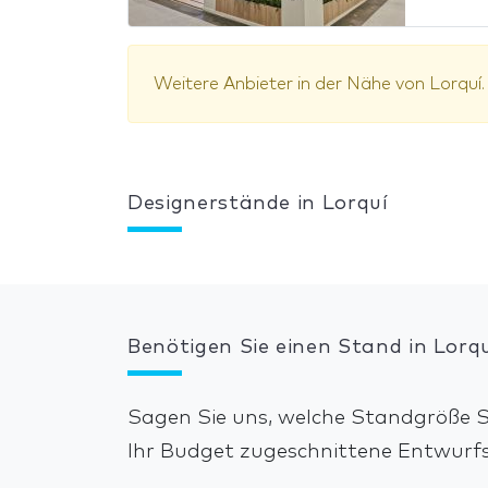
Weitere Anbieter in der Nähe von Lorquí
Designerstände in Lorquí
Benötigen Sie einen Stand in Lorqu
Sagen Sie uns, welche Standgröße Si
Ihr Budget zugeschnittene Entwurf