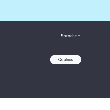
Sprache
Cookies