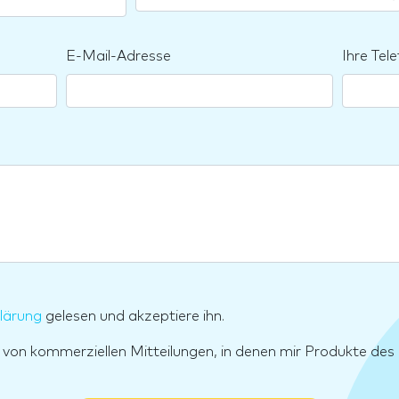
E-Mail-Adresse
Ihre Te
lärung
gelesen und akzeptiere ihn.
g von kommerziellen Mitteilungen, in denen mir Produkte d