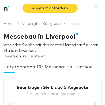
Angebot anfordern
Home
Vereinigtes Königreich
Liverpool
Messebau in Liverpool
Verbinden Sie sich mit den besten Herstellern für Ihren
Stand in Liverpool.
0 verfügbare Hersteller
Unternehmen für Messebau in Liverpool
Beantragen Sie bis zu 5 Angebote
für Ihren Stand in Barcelona