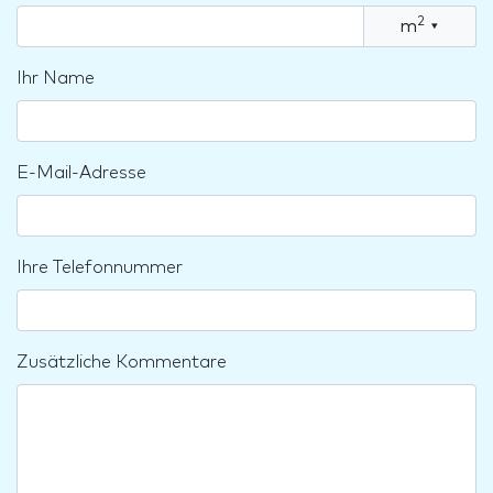
2
m
▾
Ihr Name
E-Mail-Adresse
Ihre Telefonnummer
Zusätzliche Kommentare