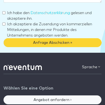
Ich habe den
Datenschutzerklärung
gelesen und
akzeptiere ihn.
Ich akzeptiere die Zusendung von kommerziellen
Mitteilungen, in denen mir Produkte des
Unternehmens angeboten werden.
Anfrage Abschicken »
Sprache
Wählen Sie eine Option
Angebot anfordern ›