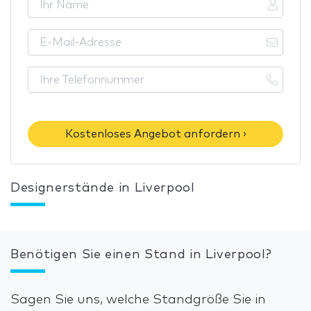
Kostenloses Angebot anfordern ›
Designerstände in Liverpool
Benötigen Sie einen Stand in Liverpool?
Sagen Sie uns, welche Standgröße Sie in