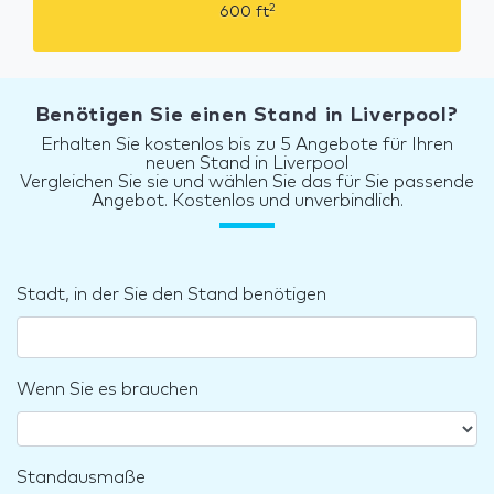
2
600
ft
Benötigen Sie einen Stand in Liverpool?
Erhalten Sie kostenlos bis zu 5 Angebote für Ihren
neuen Stand in Liverpool
Vergleichen Sie sie und wählen Sie das für Sie passende
Angebot. Kostenlos und unverbindlich.
Stadt, in der Sie den Stand benötigen
Wenn Sie es brauchen
Standausmaße