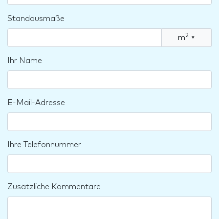
Standausmaße
2
m
▾
Ihr Name
E-Mail-Adresse
Ihre Telefonnummer
Zusätzliche Kommentare