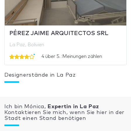
PÉREZ JAIME ARQUITECTOS SRL
La Paz, Bolivien
4 über 5. :Meinungen zählen
Designerstände in La Paz
Ich bin Mónica,
Expertin in La Paz
Kontaktieren Sie mich, wenn Sie hier in der
Stadt einen Stand benötigen