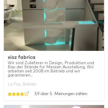
xioz fabrica
Wir sind Zulieferer in Design, Produktion und
Bau der Stände für Messen Ausstellung. Wir
arbeiten seit 2008 im Betrieb und wir
garantieren...
La Paz, Bolivien
3,9 über 5. :Meinungen zählen