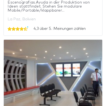
Escenografias.Ayuda in der Produktion von
Ideen stattfindet. Stehen Sie modulare
Mobile/Portable/klappbarer...
La Paz, Bolivien
4,3 über 5. :Meinungen zählen