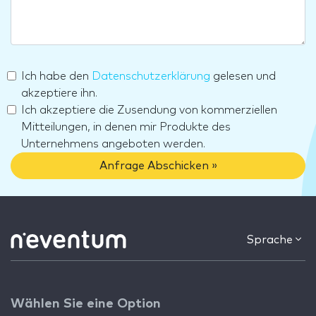
Ich habe den
Datenschutzerklärung
gelesen und
akzeptiere ihn.
Ich akzeptiere die Zusendung von kommerziellen
Mitteilungen, in denen mir Produkte des
Unternehmens angeboten werden.
Anfrage Abschicken »
Sprache
Wählen Sie eine Option