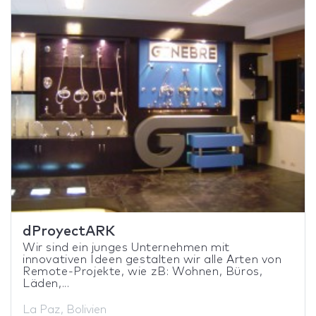
dProyectARK
Wir sind ein junges Unternehmen mit
innovativen Ideen gestalten wir alle Arten von
Remote-Projekte, wie zB: Wohnen, Büros,
Läden,...
La Paz, Bolivien