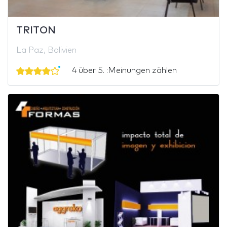
TRITON
La Paz, Bolivien
4 über 5. :Meinungen zählen