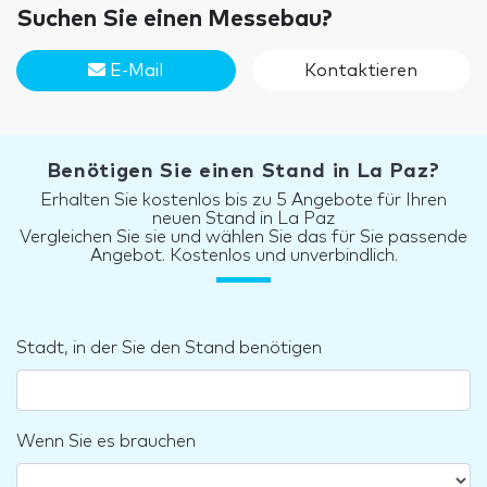
Suchen Sie einen Messebau?
E-Mail
Kontaktieren
Benötigen Sie einen Stand in La Paz?
Erhalten Sie kostenlos bis zu 5 Angebote für Ihren
neuen Stand in La Paz
Vergleichen Sie sie und wählen Sie das für Sie passende
Angebot. Kostenlos und unverbindlich.
Stadt, in der Sie den Stand benötigen
Wenn Sie es brauchen