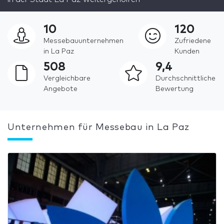
10
120
Messebauunternehmen
Zufriedene
in La Paz
Kunden
508
9,4
Vergleichbare
Durchschnittliche
Angebote
Bewertung
Unternehmen für Messebau in La Paz