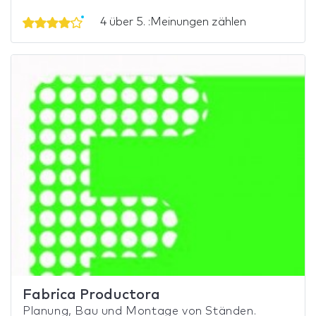
4 über 5. :Meinungen zählen
Fabrica Productora
Planung, Bau und Montage von Ständen.