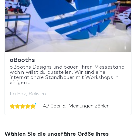
oBooths
oBooths Designs und bauen Ihren Messestand
wohin willst du ausstellen. Wir sind eine
internationale Standbauer mit Workshops in
einigen...
La Paz, Bolivien
4,7 über 5. :Meinungen zählen
Wählen Sie die ungefähre Größe Ihres