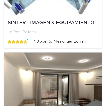
SINTER - IMAGEN & EQUIPAMIENTO
La Paz, Bolivien
4,3 über 5. :Meinungen zählen