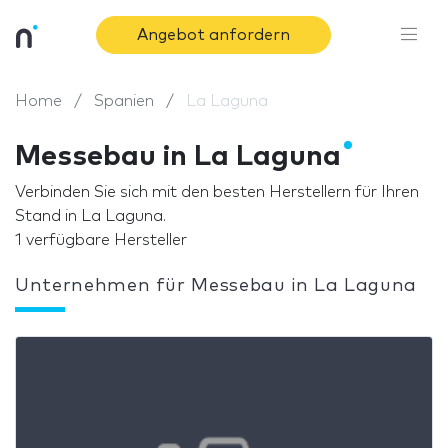
Angebot anfordern
Home
Spanien
La Laguna
Messebau in La Laguna
Verbinden Sie sich mit den besten Herstellern für Ihren
Stand in La Laguna.
1 verfügbare Hersteller
Unternehmen für Messebau in La Laguna