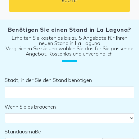
600
ft
Benötigen Sie einen Stand in La Laguna?
Erhalten Sie kostenlos bis zu 5 Angebote für Ihren
neuen Stand in La Laguna
Vergleichen Sie sie und wählen Sie das für Sie passende
Angebot. Kostenlos und unverbindlich.
Stadt, in der Sie den Stand benötigen
Wenn Sie es brauchen
Standausmaße