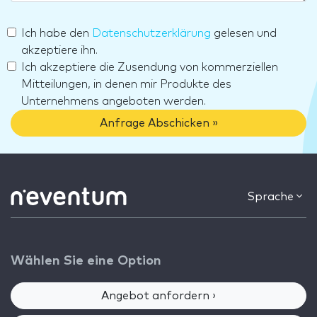
Ich habe den
Datenschutzerklärung
gelesen und
akzeptiere ihn.
Ich akzeptiere die Zusendung von kommerziellen
Mitteilungen, in denen mir Produkte des
Unternehmens angeboten werden.
Anfrage Abschicken »
Sprache
Wählen Sie eine Option
Angebot anfordern ›