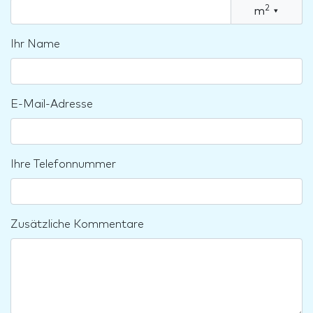
2
m
▾
Ihr Name
E-Mail-Adresse
Ihre Telefonnummer
Zusätzliche Kommentare