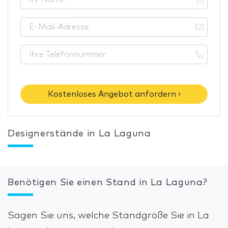
Kostenloses Angebot anfordern ›
Designerstände in La Laguna
Benötigen Sie einen Stand in La Laguna?
Sagen Sie uns, welche Standgröße Sie in La