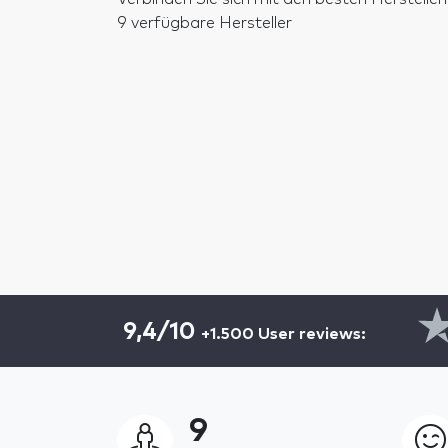
9 verfügbare Hersteller
9,4/10
+1.500 User reviews:
9