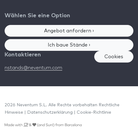
Wählen Sie eine Option
Angebot anfordern ›
Ich baue Stände ›
Kontaktieren
Cookies
nstands@neventum.com
2026 Neventum S.L. Alle Rechte vorbehalten
Rechtliche
Hinweise
|
Datenschutzerklärung
|
Cookie-Richtlinie