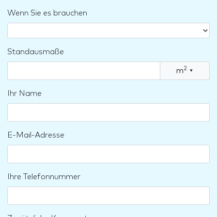
Wenn Sie es brauchen
Standausmaße
2
m
▾
Ihr Name
E-Mail-Adresse
Ihre Telefonnummer