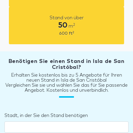
Stand von über
50
2
m
2
600
ft
Benötigen Sie einen Stand in Isla de San
Cristóbal?
Erhalten Sie kostenlos bis zu 5 Angebote für Ihren
neuen Stand in Isla de San Cristóbal
Vergleichen Sie sie und wählen Sie das für Sie passende
Angebot. Kostenlos und unverbindlich.
Stadt, in der Sie den Stand benötigen