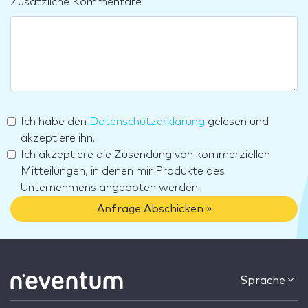
Zusätzliche Kommentare
Ich habe den
Datenschutzerklärung
gelesen und
akzeptiere ihn.
Ich akzeptiere die Zusendung von kommerziellen
Mitteilungen, in denen mir Produkte des
Unternehmens angeboten werden.
Anfrage Abschicken »
Sprache