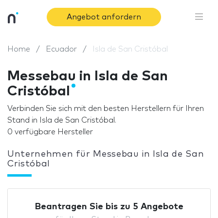
Angebot anfordern
Home
Ecuador
Isla de San Cristóbal
Messebau in Isla de San
Cristóbal
Verbinden Sie sich mit den besten Herstellern für Ihren
Stand in Isla de San Cristóbal.
0 verfügbare Hersteller
Unternehmen für Messebau in Isla de San
Cristóbal
Beantragen Sie bis zu 5 Angebote