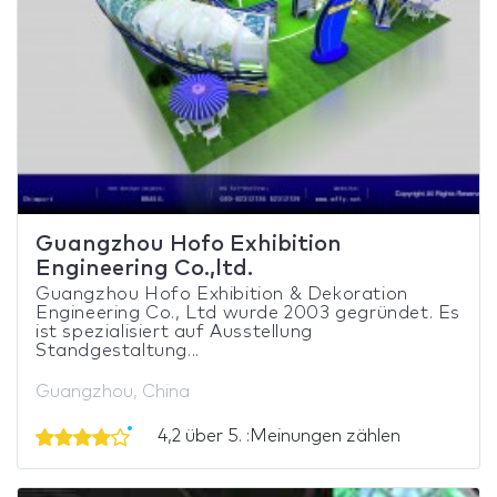
Guangzhou Hofo Exhibition
Engineering Co.,ltd.
Guangzhou Hofo Exhibition & Dekoration
Engineering Co., Ltd wurde 2003 gegründet. Es
ist spezialisiert auf Ausstellung
Standgestaltung...
Guangzhou, China
4,2 über 5. :Meinungen zählen