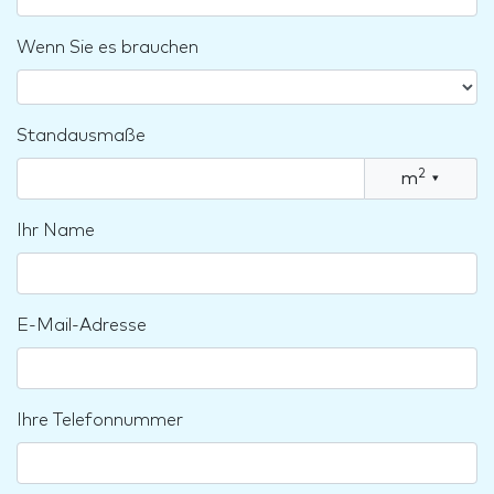
Wenn Sie es brauchen
Standausmaße
2
m
▾
Ihr Name
E-Mail-Adresse
Ihre Telefonnummer