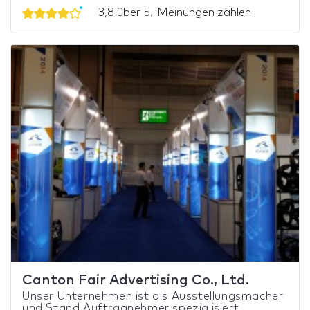
3,8 über 5. :Meinungen zählen
Canton Fair Advertising Co., Ltd.
Unser Unternehmen ist als Ausstellungsmacher
und Stand Auftragnehmer spezialisiert.