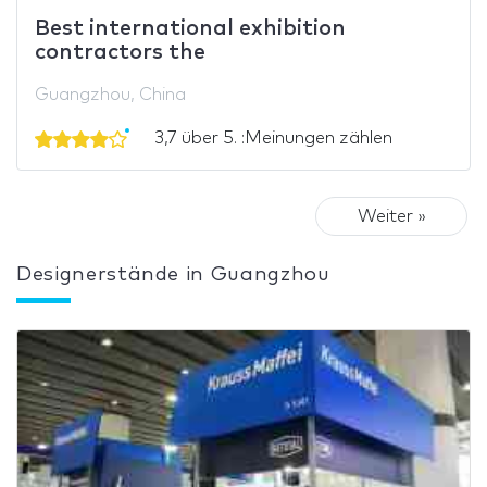
Best international exhibition
contractors the
Guangzhou, China
3,7 über 5. :Meinungen zählen
Weiter »
Designerstände in Guangzhou