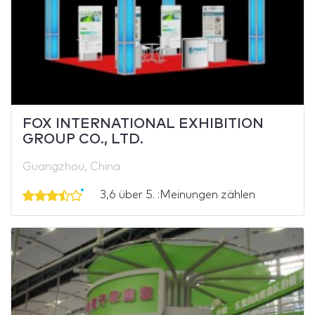
FOX INTERNATIONAL EXHIBITION
GROUP CO., LTD.
Guangzhou, China
3,6 über 5. :Meinungen zählen