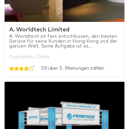
A. Worldtech Limited
A. Worldtech ist fest entschlossen, den besten
Service für seine Kunden in Hong Kong und der
ganzen Welt. Seine Aufgabe ist es,...
Guangzhou, China
3,9 über 5. :Meinungen zählen