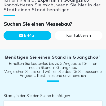
Ich bin Melina,
Expertin in Guangzhou
Kontaktieren Sie mich, wenn Sie hier in der
Stadt einen Stand benötigen
Suchen Sie einen Messebau?
E-Mail
Kontaktieren
Benötigen Sie einen Stand in Guangzhou?
Erhalten Sie kostenlos bis zu 5 Angebote für Ihren
neuen Stand in Guangzhou
Vergleichen Sie sie und wählen Sie das für Sie passende
Angebot. Kostenlos und unverbindlich.
Stadt, in der Sie den Stand benötigen