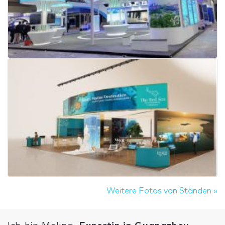
Weitere Fotos von Ständen »