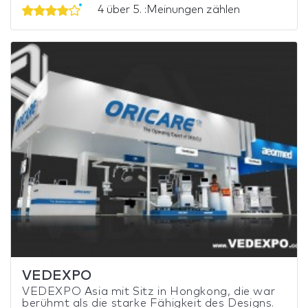
4 über 5. :Meinungen zählen
VEDEXPO
VEDEXPO Asia mit Sitz in Hongkong, die war
berühmt als die starke Fähigkeit des Designs.