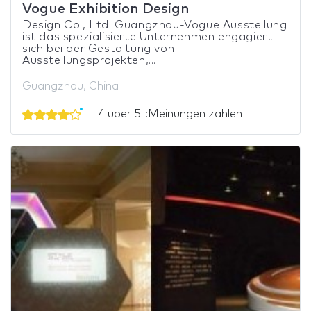
Vogue Exhibition Design
Design Co., Ltd. Guangzhou-Vogue Ausstellung
ist das spezialisierte Unternehmen engagiert
sich bei der Gestaltung von
Ausstellungsprojekten,...
Guangzhou, China
4 über 5. :Meinungen zählen