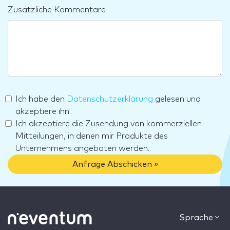
Zusätzliche Kommentare
Ich habe den
Datenschutzerklärung
gelesen und
akzeptiere ihn.
Ich akzeptiere die Zusendung von kommerziellen
Mitteilungen, in denen mir Produkte des
Unternehmens angeboten werden.
Anfrage Abschicken »
Sprache