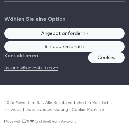
Wählen Sie eine Option
Angebot anfordern ›
Ich baue Stände ›
Kontaktieren
Cookies
nstands@neventum.com
2026 Neventum S.L. Alle Rechte vorbehalten
Rechtliche
Hinweise
|
Datenschutzerklärung
|
Cookie-Richtlinie