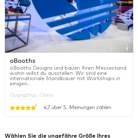
oBooths
oBooths Designs und bauen Ihren Messestand
wohin willst du ausstellen. Wir sind eine
internationale Standbauer mit Workshops in
einigen...
Guangzhou, China
4,7 über 5. :Meinungen zählen
Wählen Sie die ungefähre Größe Ihres