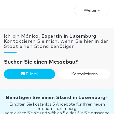
Weiter »
Ich bin Mónica,
Expertin in Luxemburg
Kontaktieren Sie mich, wenn Sie hier in der
Stadt einen Stand benötigen
Suchen Sie einen Messebau?
E-Mail
Kontaktieren
Benötigen Sie einen Stand in Luxemburg?
Erhalten Sie kostenlos 5 Angebote für Ihren neuen
Stand in Luxemburg
Vergleichen Sie sie und wählen Sie das für Sie passende