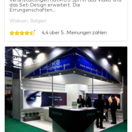
das Set-Design erweitert. Die
Errungenschaften...
Walloon, Belgien
4,4 über 5. :Meinungen zählen