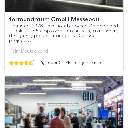
formundraum GmbH Messebau
Founded: 1978 Location: between Cologne and
Frankfurt 45 employees: architects, craftsmen,
designers, project managers Over 250
projects...
Köln, Deutschland
4,4 über 5. :Meinungen zählen