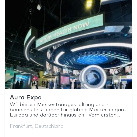
Aura Expo
Wir bieten Messestandgestaltung und -
baudienstleistungen für globale Marken in ganz
Europa und darüber hinaus an. Vom ersten...
Frankfurt, Deutschland