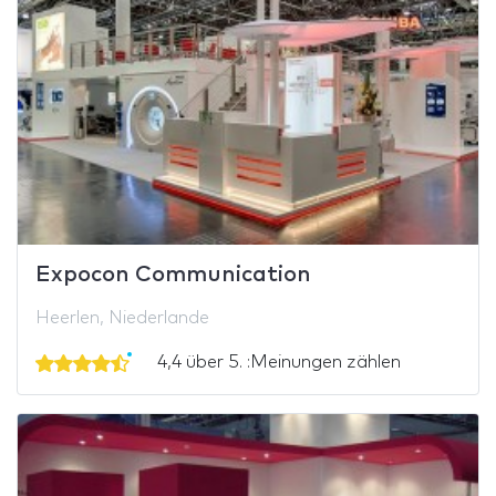
Expocon Communication
Heerlen, Niederlande
4,4 über 5. :Meinungen zählen