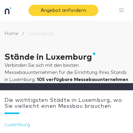
Angebot anfordern
Home
Luxemburg
Stände in Luxemburg
Verbinden Sie sich mit den besten
Messebauunternehmen für die Errichtung Ihres Stands
in Luxemburg.
105 verfügbare Messebauunternehmen
Die wichtigsten Städte in Luxemburg, wo
Sie vielleicht einen Messbau brauchen
Luxemburg