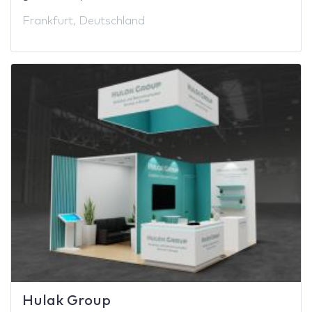
Frankfurt, Deutschland
Hulak Group