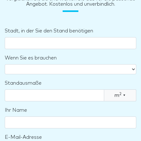
Angebot. Kostenlos und unverbindlich.
Stadt, in der Sie den Stand benötigen
Wenn Sie es brauchen
Standausmaße
2
m
▾
Ihr Name
E-Mail-Adresse