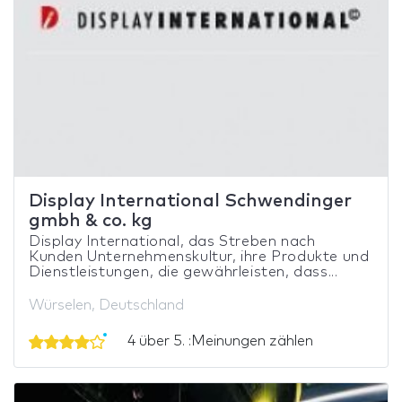
Display International Schwendinger
gmbh & co. kg
Display International, das Streben nach
Kunden Unternehmenskultur, ihre Produkte und
Dienstleistungen, die gewährleisten, dass...
Würselen, Deutschland
4 über 5. :Meinungen zählen