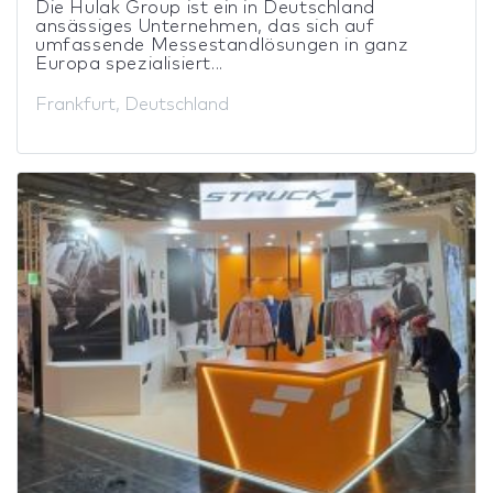
Die Hulak Group ist ein in Deutschland
ansässiges Unternehmen, das sich auf
umfassende Messestandlösungen in ganz
Europa spezialisiert...
Frankfurt, Deutschland