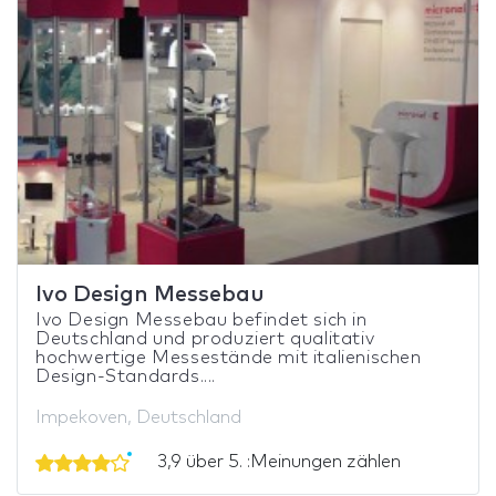
Ivo Design Messebau
Ivo Design Messebau befindet sich in
Deutschland und produziert qualitativ
hochwertige Messestände mit italienischen
Design-Standards....
Impekoven, Deutschland
3,9 über 5. :Meinungen zählen