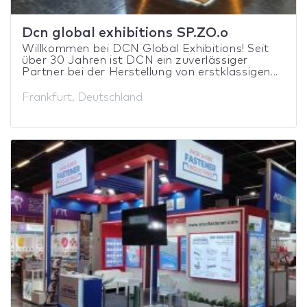
Dcn global exhibitions SP.ZO.o
Willkommen bei DCN Global Exhibitions! Seit
über 30 Jahren ist DCN ein zuverlässiger
Partner bei der Herstellung von erstklassigen...
Frankfurt, Deutschland