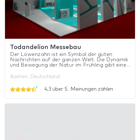
Todandelion Messebau
Der Löwenzahn ist ein Symbol der guten
Nachrichten auf der ganzen Welt. Die Dynamik
und Bewegung der Natur im Frühling gibt eine...
Aachen, Deutschland
4,3 über 5. :Meinungen zählen