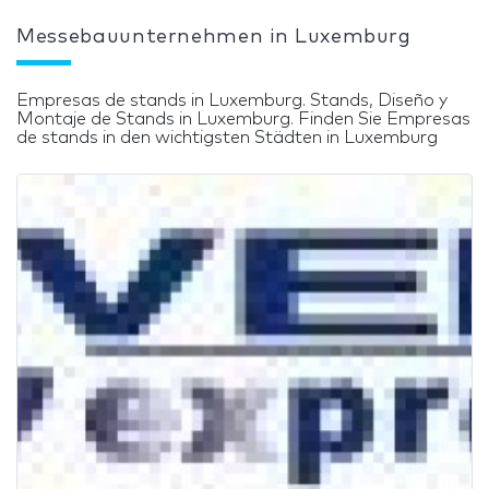
Messebauunternehmen in Luxemburg
Empresas de stands in Luxemburg. Stands, Diseño y
Montaje de Stands in Luxemburg. Finden Sie Empresas
de stands in den wichtigsten Städten in Luxemburg