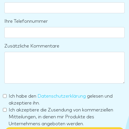
Ihre Telefonnummer
Zusätzliche Kommentare
Ich habe den
Datenschutzerklärung
gelesen und
akzeptiere ihn.
Ich akzeptiere die Zusendung von kommerziellen
Mitteilungen, in denen mir Produkte des
Unternehmens angeboten werden.