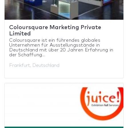
Coloursquare Marketing Private
Limited
Coloursquare ist ein führendes globales
Unternehmen für Ausstellungsstände in
Deutschland mit über 20 Jahren Erfahrung in
der Schaffung...
Frankfurt, Deutschland