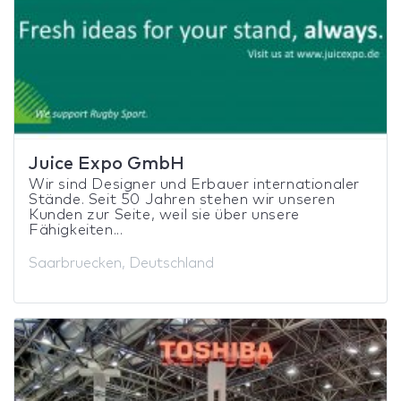
Juice Expo GmbH
Wir sind Designer und Erbauer internationaler
Stände. Seit 50 Jahren stehen wir unseren
Kunden zur Seite, weil sie über unsere
Fähigkeiten...
Saarbruecken, Deutschland