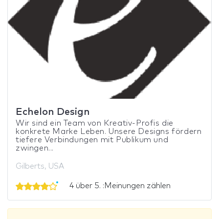
Echelon Design
Wir sind ein Team von Kreativ-Profis die
konkrete Marke Leben. Unsere Designs fördern
tiefere Verbindungen mit Publikum und
zwingen...
Gilberts, USA
4 über 5. :Meinungen zählen