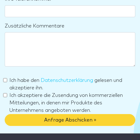
Zusätzliche Kommentare
Ich habe den
Datenschutzerklärung
gelesen und
akzeptiere ihn.
Ich akzeptiere die Zusendung von kommerziellen
Mitteilungen, in denen mir Produkte des
Unternehmens angeboten werden.
Anfrage Abschicken »