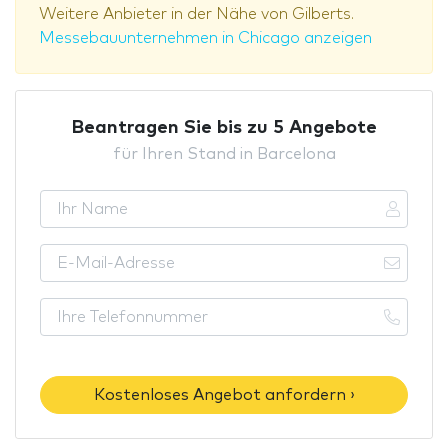
Weitere Anbieter in der Nähe von Gilberts.
Messebauunternehmen in Chicago anzeigen
Beantragen Sie bis zu 5 Angebote
für Ihren Stand in Barcelona
Kostenloses Angebot anfordern ›