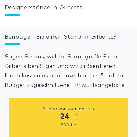
Designerstände in Gilberts
Benötigen Sie einen Stand in Gilberts?
Sagen Sie uns, welche Standgröße Sie in
Gilberts benötigen und wir präsentieren
Ihnen kostenlos und unverbindlich 5 auf Ihr
Budget zugeschnittene Entwurfsangebote.
Stand von weniger als
24
2
m
2
200
ft