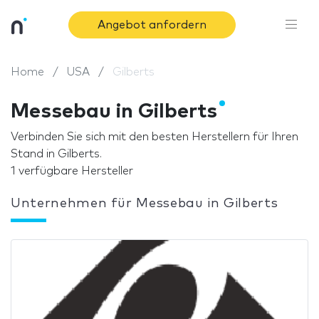
Angebot anfordern
Home
USA
Gilberts
Messebau in Gilberts
Verbinden Sie sich mit den besten Herstellern für Ihren
Stand in Gilberts.
1 verfügbare Hersteller
Unternehmen für Messebau in Gilberts