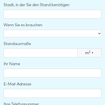
Stadt, in der Sie den Stand benötigen
Wenn Sie es brauchen
Standausmaße
2
m
▾
Ihr Name
E-Mail-Adresse
Ihre Telefonnummer