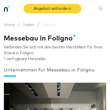
Angebot anfordern
Home
Italien
Foligno
Messebau in Foligno
Verbinden Sie sich mit den besten Herstellern für Ihren
Stand in Foligno.
1 verfügbare Hersteller
Unternehmen für Messebau in Foligno