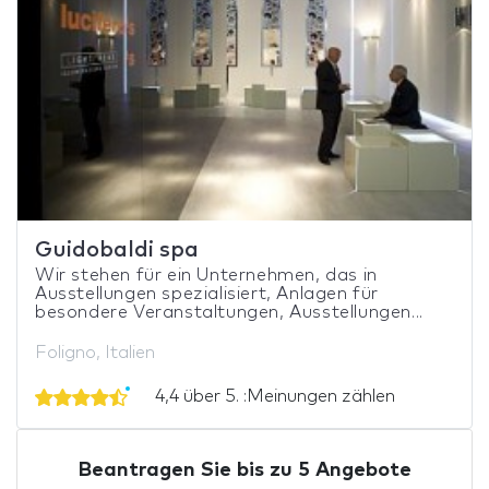
Guidobaldi spa
Wir stehen für ein Unternehmen, das in
Ausstellungen spezialisiert, Anlagen für
besondere Veranstaltungen, Ausstellungen...
Foligno, Italien
4,4 über 5. :Meinungen zählen
Beantragen Sie bis zu 5 Angebote