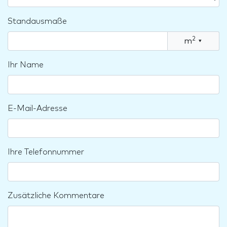
Standausmaße
2
m
▾
Ihr Name
E-Mail-Adresse
Ihre Telefonnummer
Zusätzliche Kommentare