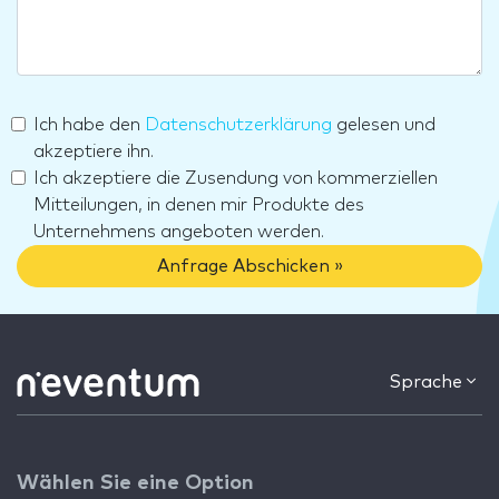
Ich habe den
Datenschutzerklärung
gelesen und
akzeptiere ihn.
Ich akzeptiere die Zusendung von kommerziellen
Mitteilungen, in denen mir Produkte des
Unternehmens angeboten werden.
Anfrage Abschicken »
Sprache
Wählen Sie eine Option