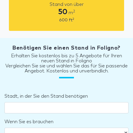
Stand von über
50
2
m
2
600
ft
Benötigen Sie einen Stand in Foligno?
Erhalten Sie kostenlos bis zu 5 Angebote für Ihren
neuen Stand in Foligno
Vergleichen Sie sie und wählen Sie das für Sie passende
Angebot. Kostenlos und unverbindlich.
Stadt, in der Sie den Stand benötigen
Wenn Sie es brauchen