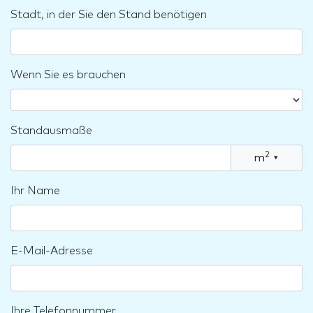
Stadt, in der Sie den Stand benötigen
Wenn Sie es brauchen
Standausmaße
2
m
▾
Ihr Name
E-Mail-Adresse
Ihre Telefonnummer