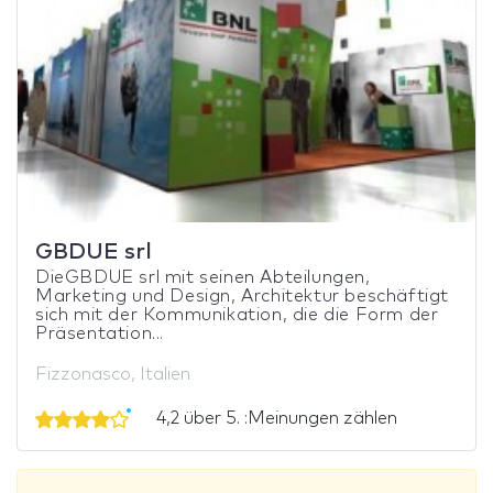
GBDUE srl
DieGBDUE srl mit seinen Abteilungen,
Marketing und Design, Architektur beschäftigt
sich mit der Kommunikation, die die Form der
Präsentation...
Fizzonasco, Italien
4,2 über 5. :Meinungen zählen