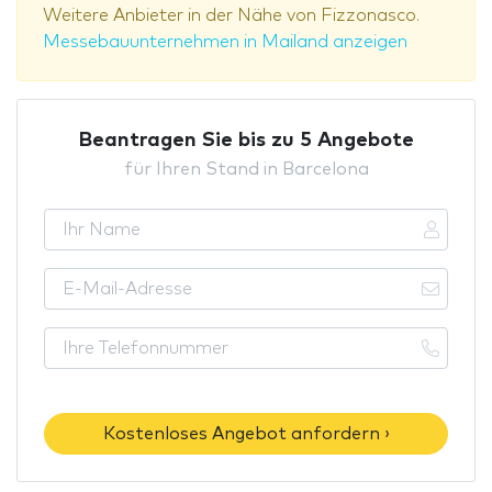
Weitere Anbieter in der Nähe von Fizzonasco.
Messebauunternehmen in Mailand anzeigen
Beantragen Sie bis zu 5 Angebote
für Ihren Stand in Barcelona
Kostenloses Angebot anfordern ›