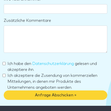
Zusätzliche Kommentare
Ich habe den
Datenschutzerklärung
gelesen und
akzeptiere ihn.
Ich akzeptiere die Zusendung von kommerziellen
Mitteilungen, in denen mir Produkte des
Unternehmens angeboten werden.
Anfrage Abschicken »