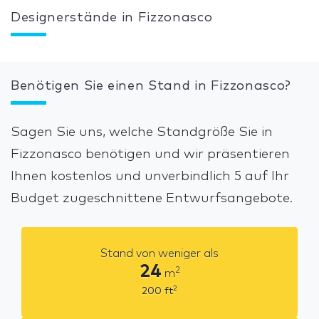
Designerstände in Fizzonasco
Benötigen Sie einen Stand in Fizzonasco?
Sagen Sie uns, welche Standgröße Sie in
Fizzonasco benötigen und wir präsentieren
Ihnen kostenlos und unverbindlich 5 auf Ihr
Budget zugeschnittene Entwurfsangebote.
Stand von weniger als
24
2
m
2
200
ft