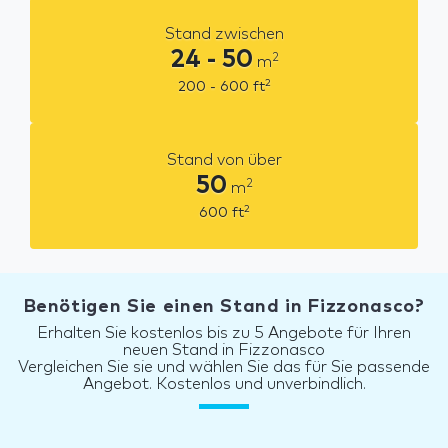
Stand zwischen
24 - 50
2
m
2
200 - 600
ft
Stand von über
50
2
m
2
600
ft
Benötigen Sie einen Stand in Fizzonasco?
Erhalten Sie kostenlos bis zu 5 Angebote für Ihren
neuen Stand in Fizzonasco
Vergleichen Sie sie und wählen Sie das für Sie passende
Angebot. Kostenlos und unverbindlich.