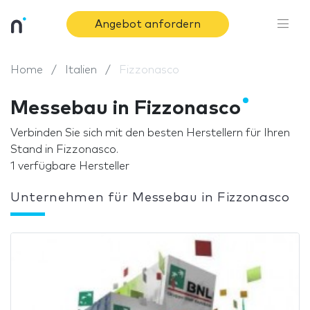
Angebot anfordern
Home
Italien
Fizzonasco
Messebau in Fizzonasco
Verbinden Sie sich mit den besten Herstellern für Ihren
Stand in Fizzonasco.
1 verfügbare Hersteller
Unternehmen für Messebau in Fizzonasco