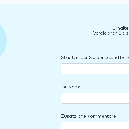
Erhalte
Vergleichen Sie 
Stadt, in der Sie den Stand ben
Ihr Name
Zusätzliche Kommentare