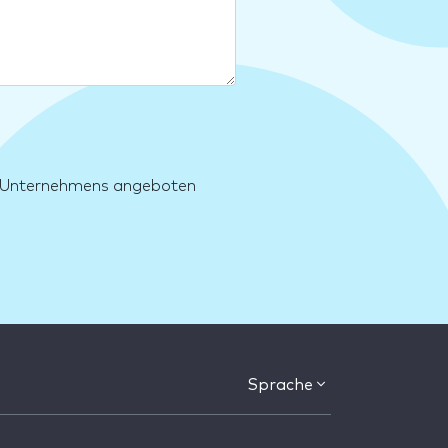
es Unternehmens angeboten
Sprache