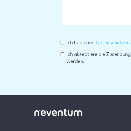
Ich habe den
Datenschutzerk
Ich akzeptiere die Zusendun
werden.