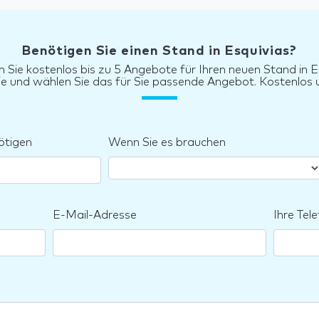
Benötigen Sie einen Stand in Esquivias?
n Sie kostenlos bis zu 5 Angebote für Ihren neuen Stand in E
sie und wählen Sie das für Sie passende Angebot. Kostenlos u
ötigen
Wenn Sie es brauchen
E-Mail-Adresse
Ihre Te