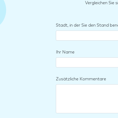
Vergleichen Sie 
Stadt, in der Sie den Stand ben
Ihr Name
Zusätzliche Kommentare