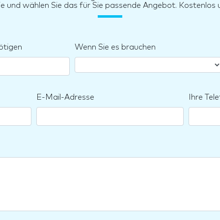
sie und wählen Sie das für Sie passende Angebot. Kostenlos u
ötigen
Wenn Sie es brauchen
E-Mail-Adresse
Ihre Te