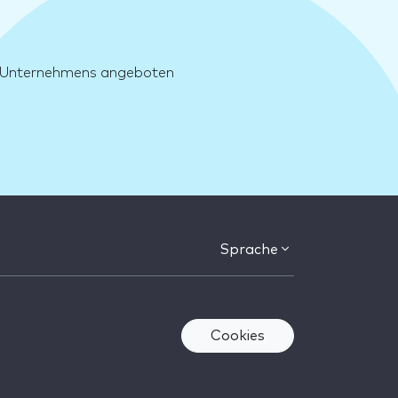
es Unternehmens angeboten
Sprache
Cookies