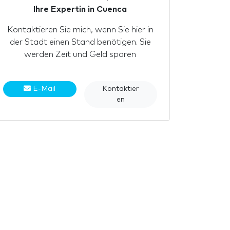
Ihre Expertin in Cuenca
Kontaktieren Sie mich, wenn Sie hier in
der Stadt einen Stand benötigen. Sie
werden Zeit und Geld sparen
E-Mail
Kontaktier
en