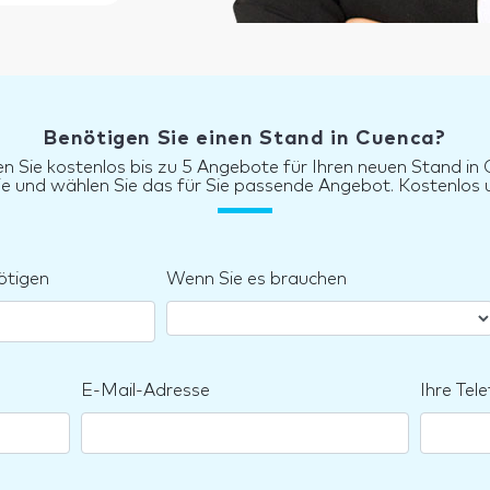
Benötigen Sie einen Stand in Cuenca?
en Sie kostenlos bis zu 5 Angebote für Ihren neuen Stand in
sie und wählen Sie das für Sie passende Angebot. Kostenlos u
ötigen
Wenn Sie es brauchen
E-Mail-Adresse
Ihre Te