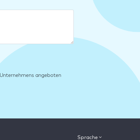
es Unternehmens angeboten
Sprache