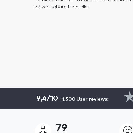
79 verfügbare Hersteller
9,4/10
+1.500 User reviews:
79