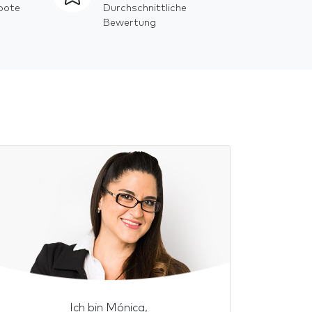
bote
Durchschnittliche
Bewertung
Ich bin Mónica,