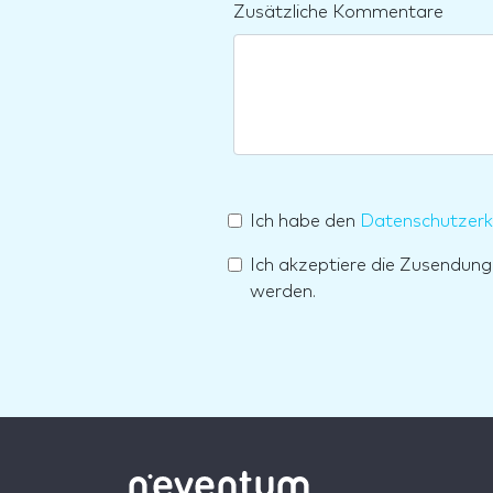
Zusätzliche Kommentare
Ich habe den
Datenschutzerk
Ich akzeptiere die Zusendun
werden.