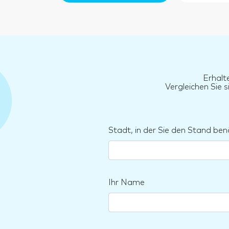
Erhalt
Vergleichen Sie 
Stadt, in der Sie den Stand ben
Ihr Name