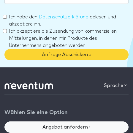
Ich habe den
Datenschutzerklärung
gelesen und
akzeptiere ihn.
Ich akzeptiere die Zusendung von kommerziellen
Mitteilungen, in denen mir Produkte des
Unternehmens angeboten werden.
Anfrage Abschicken »
Sprache
Wählen Sie eine Option
Angebot anfordern ›