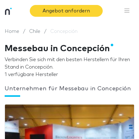
Angebot anfordern
Home
Chile
Concepción
Messebau in Concepción
Verbinden Sie sich mit den besten Herstellern für Ihren
Stand in Concepción.
1 verfügbare Hersteller
Unternehmen für Messebau in Concepción