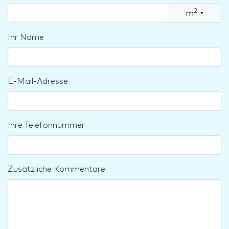
2
m
▾
Ihr Name
E-Mail-Adresse
Ihre Telefonnummer
Zusätzliche Kommentare