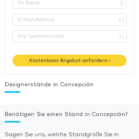
Kostenloses Angebot anfordern ›
Designerstände in Concepción
Benötigen Sie einen Stand in Concepción?
Sagen Sie uns, welche Standgröße Sie in