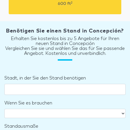
2
600
ft
Benötigen Sie einen Stand in Concepción?
Erhalten Sie kostenlos bis zu 5 Angebote für Ihren
neuen Stand in Concepción
Vergleichen Sie sie und wählen Sie das für Sie passende
Angebot. Kostenlos und unverbindlich.
Stadt, in der Sie den Stand benötigen
Wenn Sie es brauchen
Standausmaße