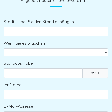
Angebot. Kostenlos und unverbindlich.
Stadt, in der Sie den Stand benötigen
Wenn Sie es brauchen
Standausmaße
2
m
▾
Ihr Name
E-Mail-Adresse