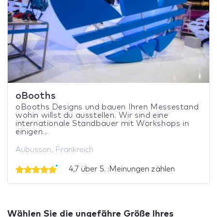
oBooths
oBooths Designs und bauen Ihren Messestand
wohin willst du ausstellen. Wir sind eine
internationale Standbauer mit Workshops in
einigen...
Aubusson, Frankreich
4,7 über 5. :Meinungen zählen
Wählen Sie die ungefähre Größe Ihres