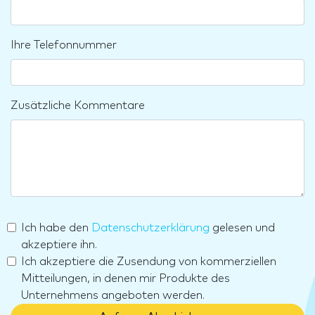
Ihre Telefonnummer
Zusätzliche Kommentare
Ich habe den
Datenschutzerklärung
gelesen und
akzeptiere ihn.
Ich akzeptiere die Zusendung von kommerziellen
Mitteilungen, in denen mir Produkte des
Unternehmens angeboten werden.