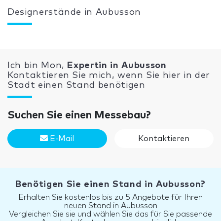
Designerstände in Aubusson
Ich bin Mon,
Expertin in Aubusson
Kontaktieren Sie mich, wenn Sie hier in der
Stadt einen Stand benötigen
Suchen Sie einen Messebau?
E-Mail
Kontaktieren
Benötigen Sie einen Stand in Aubusson?
Erhalten Sie kostenlos bis zu 5 Angebote für Ihren
neuen Stand in Aubusson
Vergleichen Sie sie und wählen Sie das für Sie passende