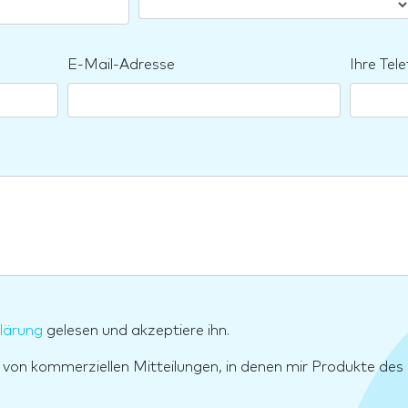
E-Mail-Adresse
Ihre Te
lärung
gelesen und akzeptiere ihn.
g von kommerziellen Mitteilungen, in denen mir Produkte d