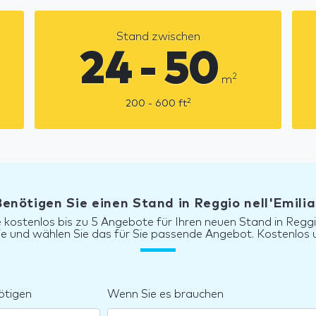
Stand zwischen
24 - 50
2
m
2
200 - 600
ft
Benötigen Sie einen Stand in Reggio nell'Emilia
e kostenlos bis zu 5 Angebote für Ihren neuen Stand in Reggio
sie und wählen Sie das für Sie passende Angebot. Kostenlos u
ötigen
Wenn Sie es brauchen