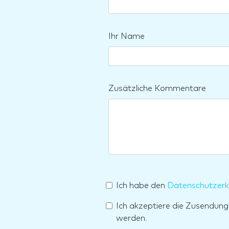
Ihr Name
Zusätzliche Kommentare
Ich habe den
Datenschutzerk
Ich akzeptiere die Zusendun
werden.