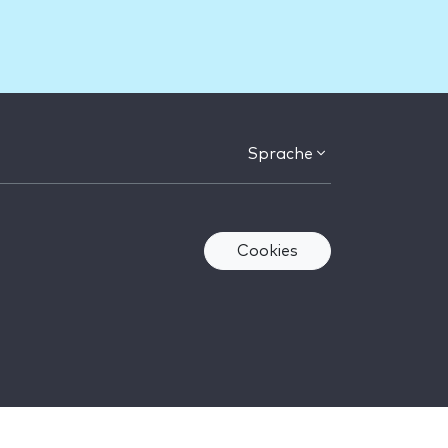
Sprache
Cookies